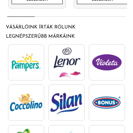
VÁSÁRLÓINK ÍRTÁK RÓLUNK
LEGNÉPSZERŰBB MÁRKÁINK