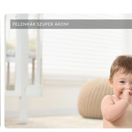
PELENKÁK SZUPER ÁRON!