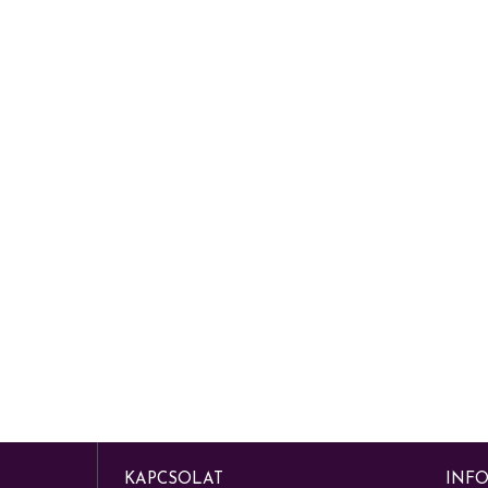
KAPCSOLAT
INF