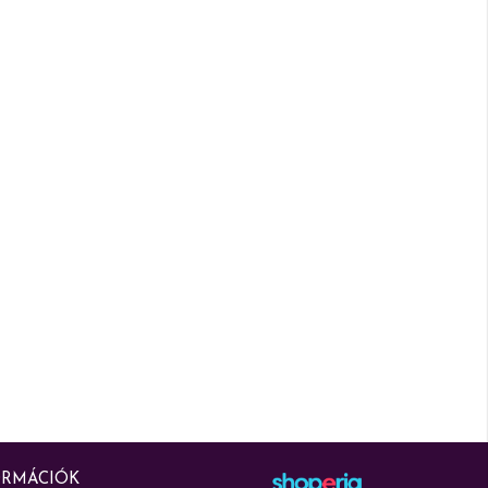
ORMÁCIÓK