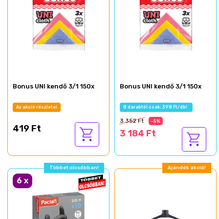
Bonus UNI kendő 3/1 150x
Bonus UNI kendő 3/1 150x
Az akció részletei
8 darabtól csak: 398 Ft/db!
3 352 Ft
-5%
419 Ft
3 184 Ft
Többet olcsóbban!
Ajándék akció!
6
x