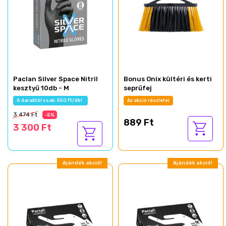
Paclan Silver Space Nitril
Bonus Onix kültéri és kerti
kesztyű 10db - M
seprűfej
6 darabtól csak: 550 Ft/db!
Az akció részletei
3 474 Ft
-5%
889 Ft
3 300 Ft
Ajándék akció!
Ajándék akció!