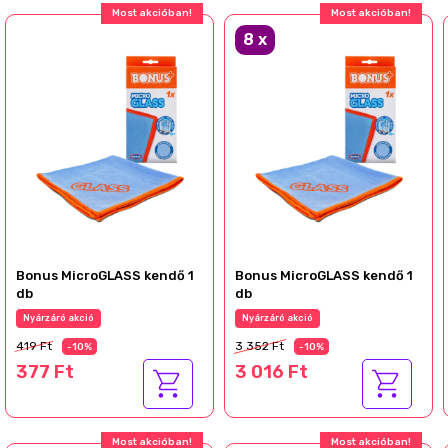
Most akcióban!
Most akcióban!
8
x
Bonus MicroGLASS kendő 1
Bonus MicroGLASS kendő 1
db
db
Nyárzáró akció
Nyárzáró akció
419 Ft
3 352 Ft
-10%
-10%
377 Ft
3 016 Ft
Most akcióban!
Most akcióban!