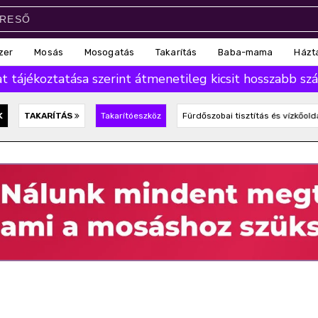
zer
Mosás
Mosogatás
Takarítás
Baba-mama
Házt
 tájékoztatása szerint átmenetileg kicsit hosszabb száll
K
TAKARÍTÁS
Takarítóeszköz
Fürdőszobai tisztítás és vízkőold