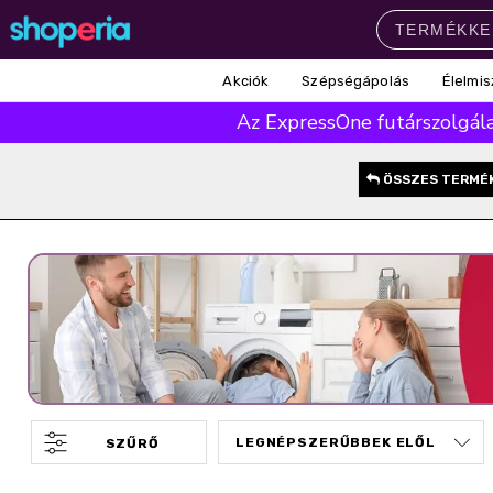
Akciók
Szépségápolás
Élelmis
Népszerű kategóriák
Az ExpressOne futárszolgálat
Szépségápolás
Élelmiszer
Mosás
Mosogatás
Takarítás
ÖSSZES TERMÉ
Baba-mama
Háztartás
Népszerű márkák
Pampers
Lenor
Finish
Violeta
Coccolino
Népszerű keresések
leukoplast
ariel
lenor
finish
pampers
SZŰRŐ