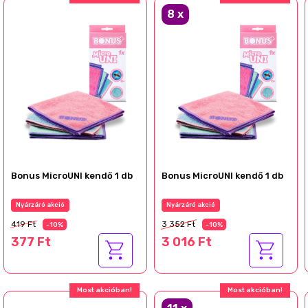
8
x
Bonus MicroUNI kendő 1 db
Bonus MicroUNI kendő 1 db
Nyárzáró akció
Nyárzáró akció
419 Ft
3 352 Ft
-10%
-10%
377 Ft
3 016 Ft
Most akcióban!
Most akcióban!