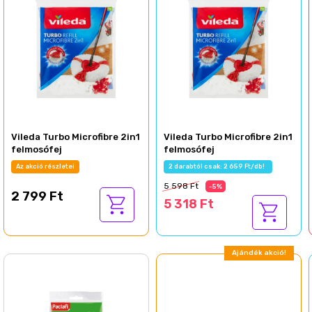
Vileda Turbo Microfibre 2in1
Vileda Turbo Microfibre 2in1
felmosófej
felmosófej
Az akció részletei
2 darabtól csak: 2 659 Ft/db!
5 598 Ft
-5%
2 799 Ft
5 318 Ft
Ajándék akció!