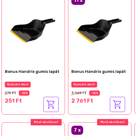
11
x
Bonus Handrix gumis lapát
Bonus Handrix gumis lapát
Nyárzáró akció
Nyárzáró akció
279 Ft
3 069 Ft
-10%
-10%
251 Ft
2 761 Ft
Most akcióban!
Most akcióban!
7
x