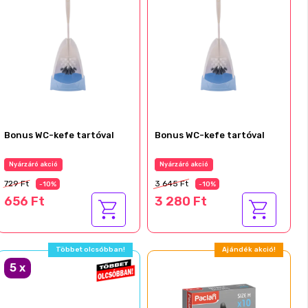
Bonus WC-kefe tartóval
Bonus WC-kefe tartóval
Nyárzáró akció
Nyárzáró akció
729 Ft
3 645 Ft
-10%
-10%
656 Ft
3 280 Ft
Többet olcsóbban!
Ajándék akció!
5
x