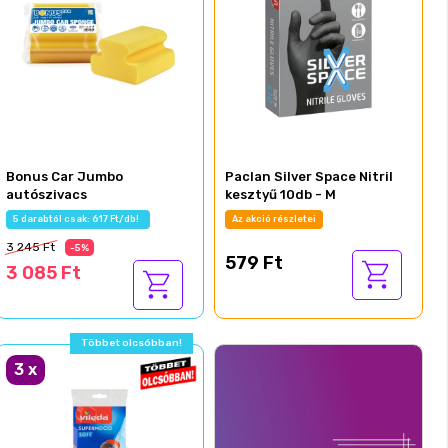
Bonus Car Jumbo
Paclan Silver Space Nitril
autószivacs
kesztyű 10db - M
5 darabtól csak: 617 Ft/db!
Az akció részletei
3 245 Ft
-5%
579 Ft
3 085 Ft
Többet olcsóbban!
3
x