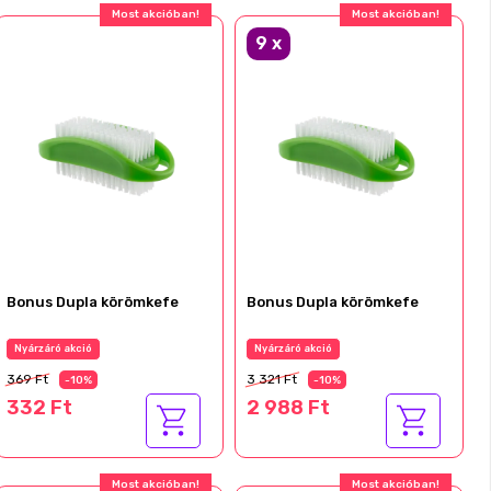
Most akcióban!
Most akcióban!
9
x
Bonus Dupla körömkefe
Bonus Dupla körömkefe
Nyárzáró akció
Nyárzáró akció
369 Ft
3 321 Ft
-10%
-10%
332 Ft
2 988 Ft
Most akcióban!
Most akcióban!