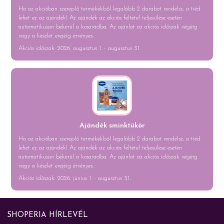
Ha az akcióban szereplő termékekből legalább 2 darabot rendelsz, a tiéd
lehet ez az ajándék! Az ajándék az akciós feltétel teljesülése esetén
automatikusan bekerül a kosaradba. Az ajánlat az akciós időszak végéig
vagy a készlet erejéig érvényes.
Akciós időszak: 2026. augusztus 1. - augusztus 31.
Ajándék sminktükör
Ha az akcióban szereplő termékekből legalább 2 darabot rendelsz, a tiéd
lehet ez az ajándék! Az ajándék az akciós feltétel teljesülése esetén
automatikusan bekerül a kosaradba. Az ajánlat az akciós időszak végéig
vagy a készlet erejéig érvényes.
Akciós időszak: 2026. június 1. - augusztus 31.
SHOPERIA HÍRLEVÉL