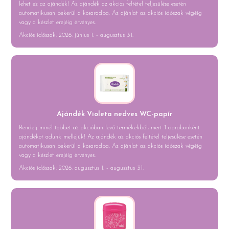
lehet ez az ajándék! Az ajándék az akciós feltétel teljesülése esetén
automatikusan bekerül a kosaradba. Az ajánlat az akciós időszak végéig
vagy a készlet erejéig érvényes.
Akciós időszak: 2026. június 1. - augusztus 31.
Ajándék Violeta nedves WC-papír
Rendelj minél többet az akcióban levő termékekből, mert 1 darabonként
ajándékot adunk melléjük! Az ajándék az akciós feltétel teljesülése esetén
automatikusan bekerül a kosaradba. Az ajánlat az akciós időszak végéig
vagy a készlet erejéig érvényes.
Akciós időszak: 2026. augusztus 1. - augusztus 31.