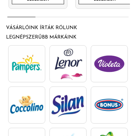
VÁSÁRLÓINK ÍRTÁK RÓLUNK
LEGNÉPSZERŰBB MÁRKÁINK