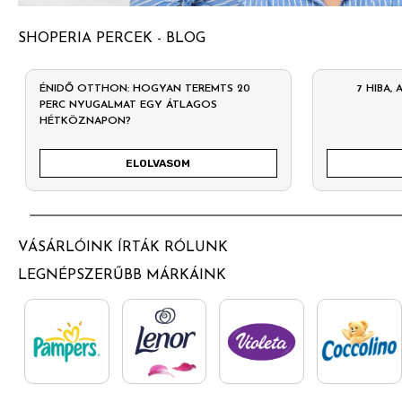
SHOPERIA PERCEK - BLOG
ÉNIDŐ OTTHON: HOGYAN TEREMTS 20
7 HIBA,
PERC NYUGALMAT EGY ÁTLAGOS
HÉTKÖZNAPON?
ELOLVASOM
VÁSÁRLÓINK ÍRTÁK RÓLUNK
LEGNÉPSZERŰBB MÁRKÁINK