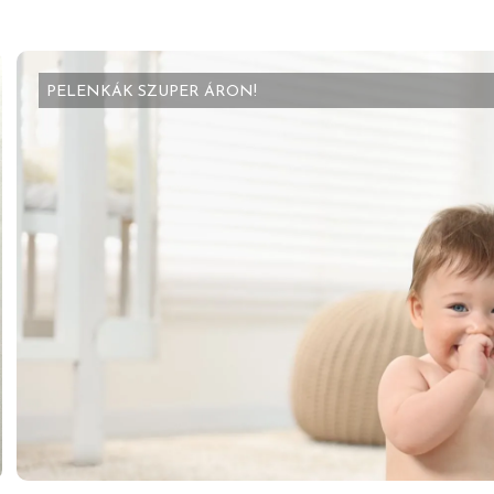
PELENKÁK SZUPER ÁRON!