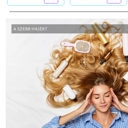
A SZEBB HAJÉRT