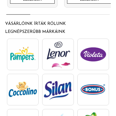
VÁSÁRLÓINK ÍRTÁK RÓLUNK
LEGNÉPSZERŰBB MÁRKÁINK