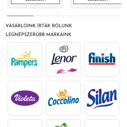
VÁSÁRLÓINK ÍRTÁK RÓLUNK
LEGNÉPSZERŰBB MÁRKÁINK