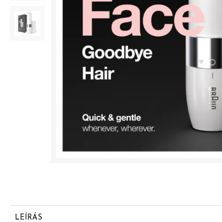
LEÍRÁS