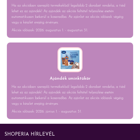
Ha az akcióban szereplő termékekből legalább 2 darabot rendelsz, a tiéd
lehet ez az ajándék! Az ajándék az akciós feltétel teljesülése esetén
automatikusan bekerül a kosaradba. Az ajánlat az akciós időszak végéig
vagy a készlet erejéig érvényes.
Akciós időszak: 2026. augusztus 1. - augusztus 31.
Ajándék sminktükör
Ha az akcióban szereplő termékekből legalább 2 darabot rendelsz, a tiéd
lehet ez az ajándék! Az ajándék az akciós feltétel teljesülése esetén
automatikusan bekerül a kosaradba. Az ajánlat az akciós időszak végéig
vagy a készlet erejéig érvényes.
Akciós időszak: 2026. június 1. - augusztus 31.
SHOPERIA HÍRLEVÉL