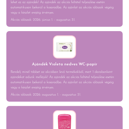
lehet ez az ajándék! Az ajándék az akciós feltétel teljesülése esetén
automatikusan bekerül a kosaradba. Az ajánlat az akciós időszak végéig
vagy a készlet erejéig érvényes.
Akciós időszak: 2026. június 1. - augusztus 31.
Ajándék Violeta nedves WC-papír
Rendelj minél többet az akcióban levő termékekből, mert 1 darabonként
ajándékot adunk melléjük! Az ajándék az akciós feltétel teljesülése esetén
automatikusan bekerül a kosaradba. Az ajánlat az akciós időszak végéig
vagy a készlet erejéig érvényes.
Akciós időszak: 2026. augusztus 1. - augusztus 31.