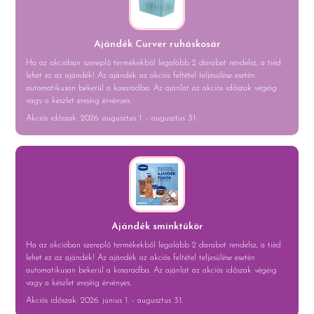
Ajándék Curver ruháskosár
Ha az akcióban szereplő termékekből legalább 2 darabot rendelsz, a tiéd
lehet ez az ajándék! Az ajándék az akciós feltétel teljesülése esetén
automatikusan bekerül a kosaradba. Az ajánlat az akciós időszak végéig
vagy a készlet erejéig érvényes.
Akciós időszak: 2026. augusztus 1. - augusztus 31.
Ajándék sminktükör
Ha az akcióban szereplő termékekből legalább 2 darabot rendelsz, a tiéd
lehet ez az ajándék! Az ajándék az akciós feltétel teljesülése esetén
automatikusan bekerül a kosaradba. Az ajánlat az akciós időszak végéig
vagy a készlet erejéig érvényes.
Akciós időszak: 2026. június 1. - augusztus 31.