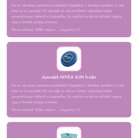
Ha az akcióban szereplő termékekből legalább 3 darabot rendelsz, a tiéd
lehet ez az ajándék! Az ajándék az akciós feltétel teljesülése esetén
automatikusan bekerül a kosaradba. Az ajánlat az akciós időszak végéig
vagy a készlet erejéig érvényes.
Akciós időszak: 2026. május 1. - augusztus 31.
Ajándék NIVEA SUN frizbi
Ha az akcióban szereplő termékekből legalább 2 darabot rendelsz, a tiéd
lehet ez az ajándék! Az ajándék az akciós feltétel teljesülése esetén
automatikusan bekerül a kosaradba. Az ajánlat az akciós időszak végéig
vagy a készlet erejéig érvényes.
Akciós időszak: 2026. május 1. - augusztus 31.