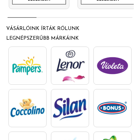
VÁSÁRLÓINK ÍRTÁK RÓLUNK
LEGNÉPSZERŰBB MÁRKÁINK