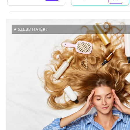
A SZEBB HAJÉRT