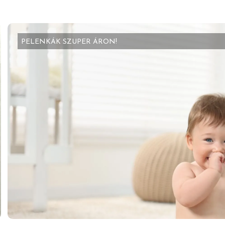
PELENKÁK SZUPER ÁRON!