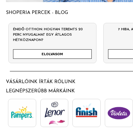
SHOPERIA PERCEK - BLOG
ÉNIDŐ OTTHON: HOGYAN TEREMTS 20
7 HIBA,
PERC NYUGALMAT EGY ÁTLAGOS
HÉTKÖZNAPON?
ELOLVASOM
VÁSÁRLÓINK ÍRTÁK RÓLUNK
LEGNÉPSZERŰBB MÁRKÁINK