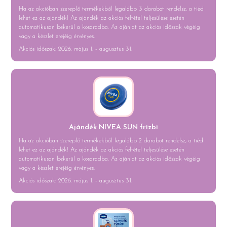
Ha az akcióban szereplő termékekből legalább 3 darabot rendelsz, a tiéd
lehet ez az ajándék! Az ajándék az akciós feltétel teljesülése esetén
automatikusan bekerül a kosaradba. Az ajánlat az akciós időszak végéig
vagy a készlet erejéig érvényes.
Akciós időszak: 2026. május 1. - augusztus 31.
Ajándék NIVEA SUN frizbi
Ha az akcióban szereplő termékekből legalább 2 darabot rendelsz, a tiéd
lehet ez az ajándék! Az ajándék az akciós feltétel teljesülése esetén
automatikusan bekerül a kosaradba. Az ajánlat az akciós időszak végéig
vagy a készlet erejéig érvényes.
Akciós időszak: 2026. május 1. - augusztus 31.