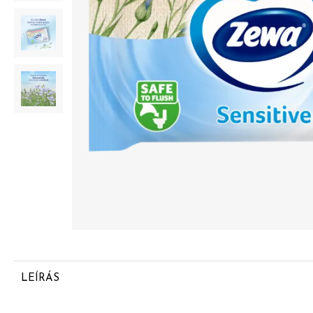
LEÍRÁS