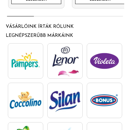
VÁSÁRLÓINK ÍRTÁK RÓLUNK
LEGNÉPSZERŰBB MÁRKÁINK