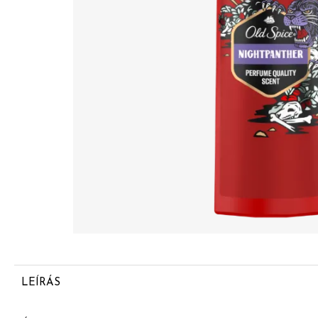
LEÍRÁS