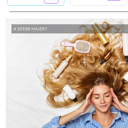
A SZEBB HAJÉRT