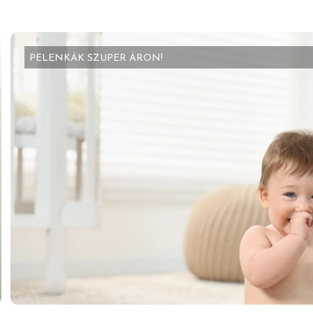
PELENKÁK SZUPER ÁRON!