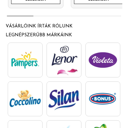
VÁSÁRLÓINK ÍRTÁK RÓLUNK
LEGNÉPSZERŰBB MÁRKÁINK