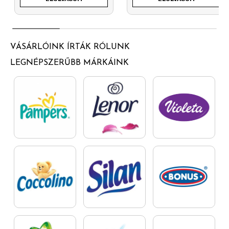
VÁSÁRLÓINK ÍRTÁK RÓLUNK
LEGNÉPSZERŰBB MÁRKÁINK