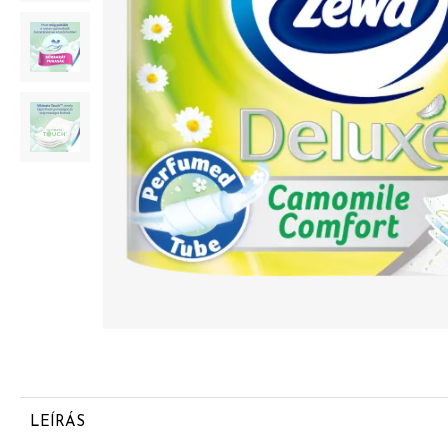
LEÍRÁS